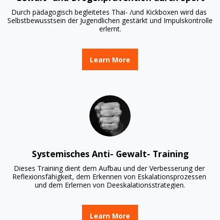
Durch pädagogisch begleitetes Thai- /und Kickboxen wird das 
Selbstbewusstsein der Jugendlichen gestärkt und Impulskontrolle 
erlernt.
Learn More
Systemisches Anti- Gewalt- Training
Dieses Training dient dem Aufbau und der Verbesserung der 
Reflexionsfähigkeit, dem Erkennen von Eskalationsprozessen 
und dem Erlernen von Deeskalationsstrategien.
Learn More