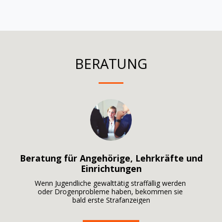
BERATUNG
Beratung für Angehörige, Lehrkräfte und
Einrichtungen
Wenn Jugendliche gewalttätig straffällig werden 

oder Drogenprobleme haben, bekommen sie 

bald erste Strafanzeigen