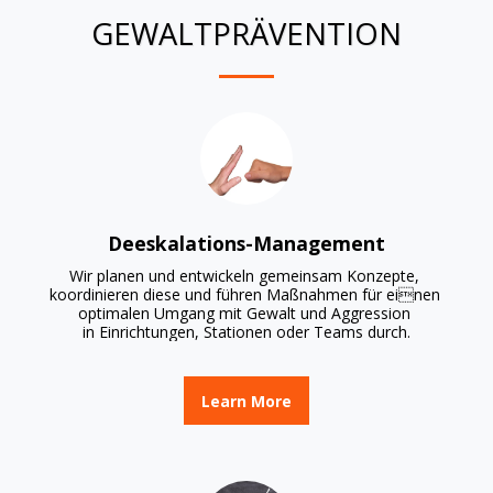
GEWALTPRÄVENTION
Deeskalations-Management
Wir planen und entwickeln gemeinsam Konzepte, 

koordinieren diese und führen Maßnahmen für einen 
optimalen Umgang mit Gewalt und Aggression 

in Einrichtungen, Stationen oder Teams durch.
Learn More