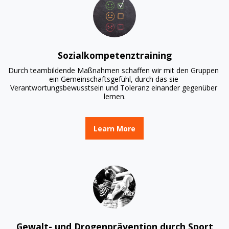
Sozialkompetenztraining
Durch teambildende Maßnahmen schaffen wir mit den Gruppen 
ein Gemeinschaftsgefühl, durch das sie 
Verantwortungsbewusstsein und Toleranz einander gegenüber 
lernen.
Learn More
Gewalt- und Drogenprävention durch Sport