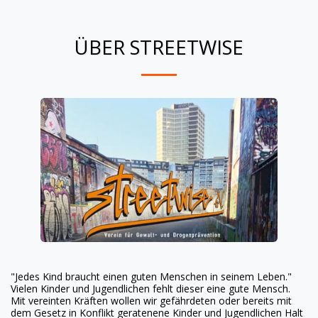
ÜBER STREETWISE
"Jedes Kind braucht einen guten Menschen in seinem Leben."
Vielen Kinder und Jugendlichen fehlt dieser eine gute Mensch.
Mit vereinten Kräften wollen wir gefährdeten oder bereits mit
dem Gesetz in Konflikt geratenene Kinder und Jugendlichen Halt