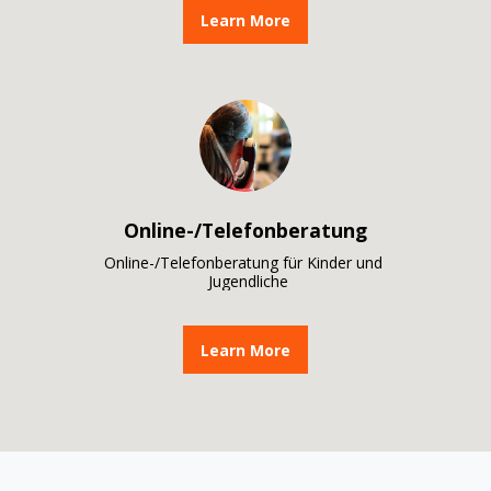
Learn More
Online-/Telefonberatung
Online-/Telefonberatung für Kinder und 

 Jugendliche
Learn More